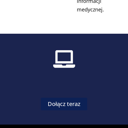
informacji
medycznej.
Dołącz teraz