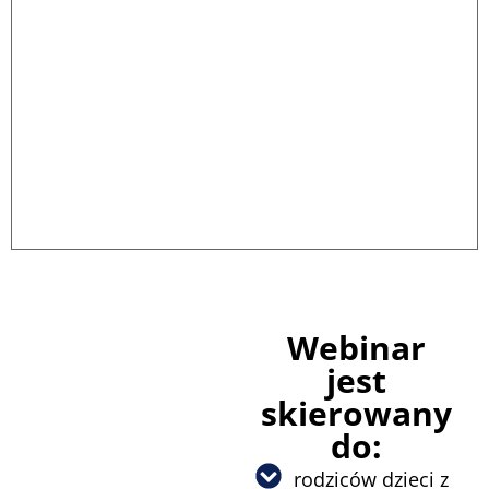
Webinar
jest
skierowany
do:
rodziców dzieci z