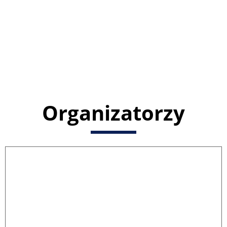
Organizatorzy