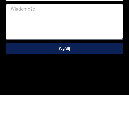
Wyślij