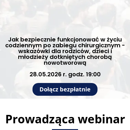
Jak bezpiecznie funkcjonować w życiu
codziennym po zabiegu chirurgicznym -
wskazówki dla rodziców, dzieci i
młodzieży dotkniętych chorobą
nowotworową
28.05.2026 r. godz. 19:00
Dołącz bezpłatnie
Prowadząca webinar